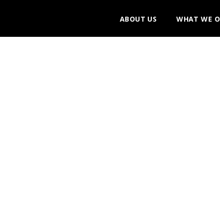
ABOUT US
WHAT WE O