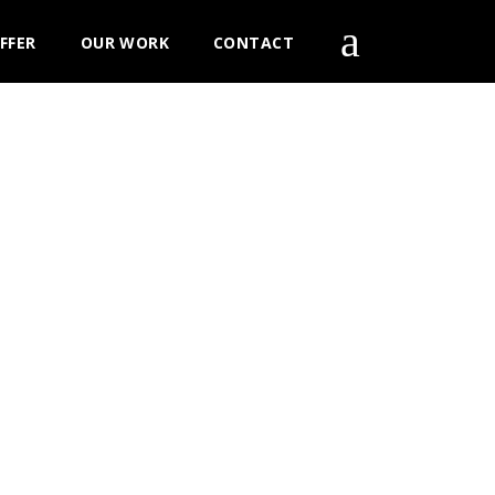
FFER
OUR WORK
CONTACT