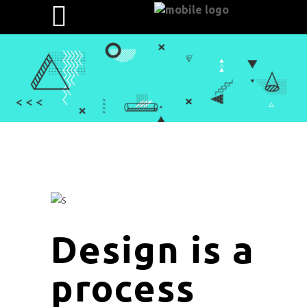
Design is a
process