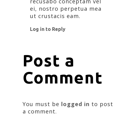
recusabo conceptam vel
ei, nostro perpetua mea
ut crustacis eam.
Log in to Reply
Post a
Comment
You must be
logged in
to post
a comment.