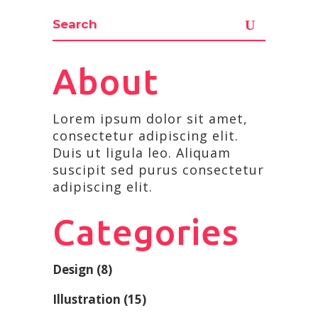
About
Lorem ipsum dolor sit amet,
consectetur adipiscing elit.
Duis ut ligula leo. Aliquam
suscipit sed purus consectetur
adipiscing elit.
Categories
Design
(8)
Illustration
(15)