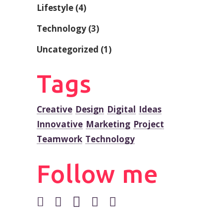
Lifestyle
(4)
Technology
(3)
Uncategorized
(1)
Tags
Creative
Design
Digital
Ideas
Innovative
Marketing
Project
Teamwork
Technology
Follow me