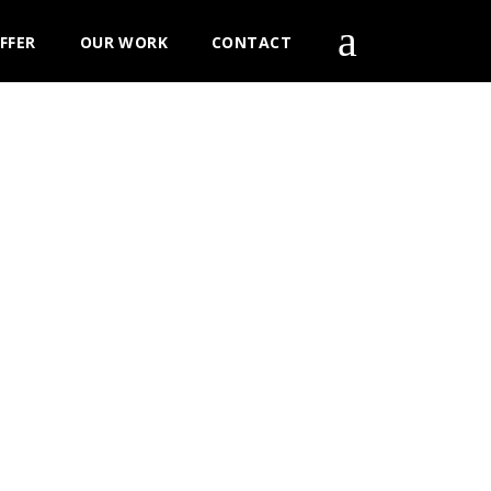
FFER
OUR WORK
CONTACT