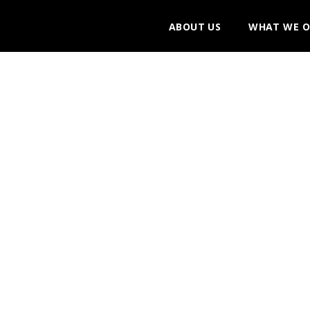
ABOUT US
WHAT WE O